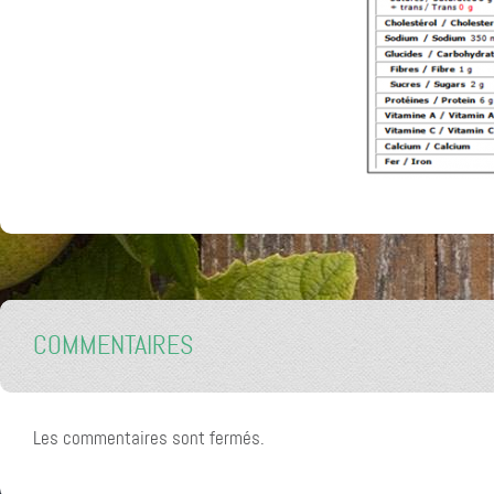
COMMENTAIRES
Les commentaires sont fermés.