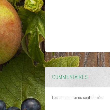
COMMENTAIRES
Les commentaires sont fermés.